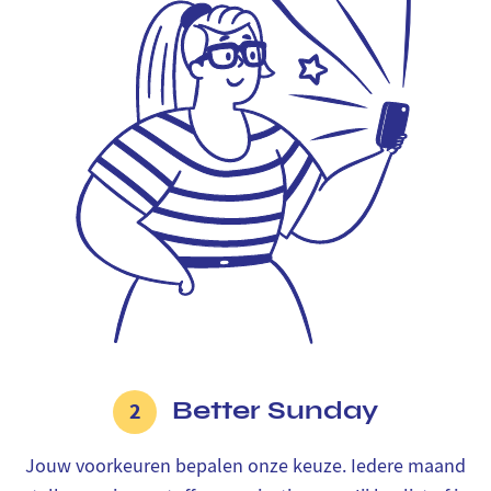
Better Sunday
2
Jouw voorkeuren bepalen onze keuze. Iedere maand