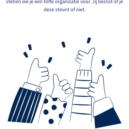
stellen we je een toffe organisatie voor. Jij beslist of je
deze steunt of niet.