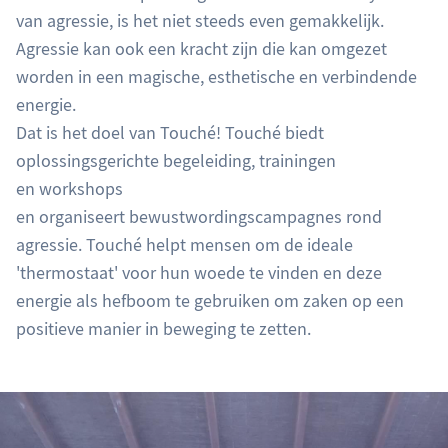
van agressie, is het niet steeds even gemakkelijk.
Agressie kan ook een kracht zijn die kan omgezet
worden in een magische, esthetische en verbindende
energie.
Dat is het doel van Touché! Touché biedt
oplossingsgerichte begeleiding, trainingen
en workshops
en organiseert bewustwordingscampagnes rond
agressie. Touché helpt mensen om de ideale
'thermostaat' voor hun woede te vinden en deze
energie als hefboom te gebruiken om zaken op een
positieve manier in beweging te zetten.