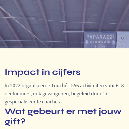
Impact in cijfers
In 2022 organiseerde Touché 1556 activiteiten voor 618
deelnemers, ook gevangenen, begeleid door 17
gespecialiseerde coaches.
Wat gebeurt er met jouw
gift?