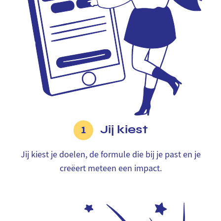
Jij kiest
1
Jij kiest je doelen, de formule die bij je past en je
creëert meteen een impact.