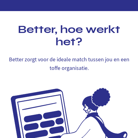
Better, hoe werkt
het?
Better zorgt voor de ideale match tussen jou en een
toffe organisatie.