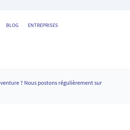
BLOG
ENTREPRISES
l'aventure ? Nous postons régulièrement sur