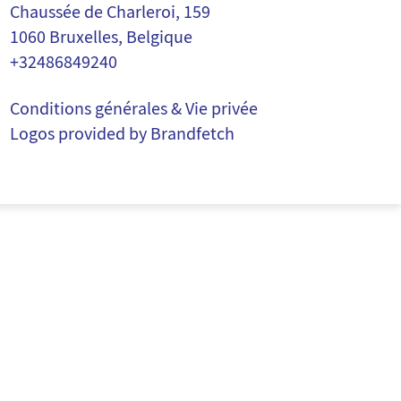
Chaussée de Charleroi, 159
1060 Bruxelles, Belgique
+32486849240
Conditions générales & Vie privée
Logos provided by Brandfetch