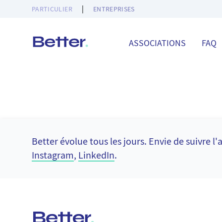
|
PARTICULIER
ENTREPRISES
ASSOCIATIONS
FAQ
Better.
Better évolue tous les jours. Envie de suivre 
Instagram
,
LinkedIn
.