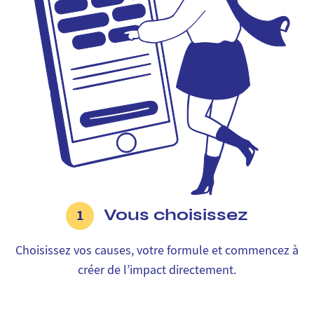
Vous choisissez
1
Choisissez vos causes, votre formule et commencez à
créer de l’impact directement.