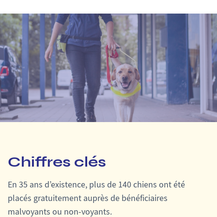
Chiffres clés
En 35 ans d’existence, plus de 140 chiens ont été
placés gratuitement auprès de bénéficiaires
malvoyants ou non-voyants.