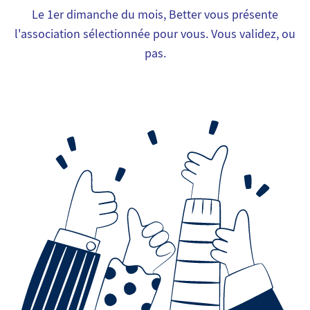
Le 1er dimanche du mois, Better vous présente
l'association sélectionnée pour vous. Vous validez, ou
pas.