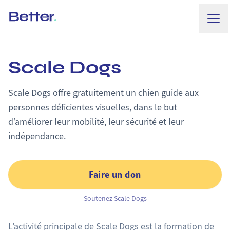
Ouvr
Better.
Scale Dogs
Scale Dogs offre gratuitement un chien guide aux
personnes déficientes visuelles, dans le but
d’améliorer leur mobilité, leur sécurité et leur
indépendance.
Faire un don
Soutenez Scale Dogs
L’activité principale de Scale Dogs est la formation de