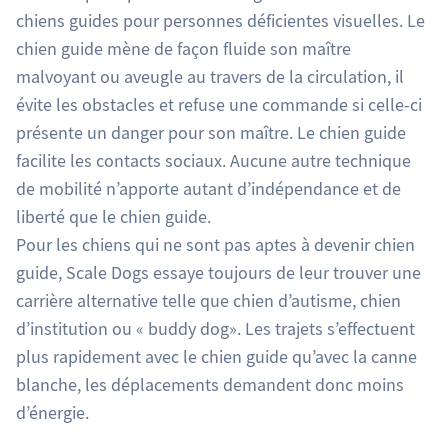
chiens guides pour personnes déficientes visuelles. Le
chien guide mène de façon fluide son maître
malvoyant ou aveugle au travers de la circulation, il
évite les obstacles et refuse une commande si celle-ci
présente un danger pour son maître. Le chien guide
facilite les contacts sociaux. Aucune autre technique
de mobilité n’apporte autant d’indépendance et de
liberté que le chien guide.
Pour les chiens qui ne sont pas aptes à devenir chien
guide, Scale Dogs essaye toujours de leur trouver une
carrière alternative telle que chien d’autisme, chien
d’institution ou « buddy dog». Les trajets s’effectuent
plus rapidement avec le chien guide qu’avec la canne
blanche, les déplacements demandent donc moins
d’énergie.