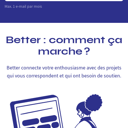
Max. 1 e-mail par mois
Better : comment ça
marche ?
Better connecte votre enthousiasme avec des projets
qui vous correspondent et qui ont besoin de soutien.