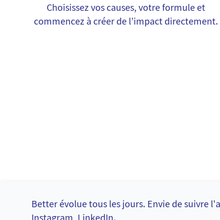
Choisissez vos causes, votre formule et
commencez à créer de l’impact directement.
Better évolue tous les jours. Envie de suivre 
Instagram
,
LinkedIn
.