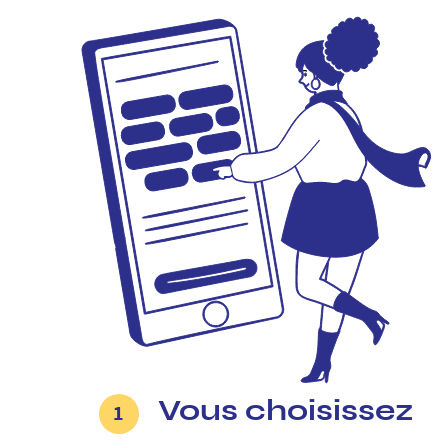
Vous choisissez
1