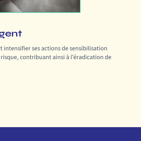
rgent
intensifier ses actions de sensibilisation
sque, contribuant ainsi à l'éradication de