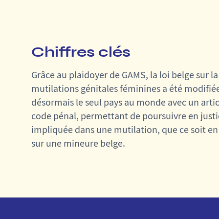
Chiffres clés
Grâce au plaidoyer de GAMS, la loi belge sur l
mutilations génitales féminines a été modifiée
désormais le seul pays au monde avec un artic
code pénal, permettant de poursuivre en just
impliquée dans une mutilation, que ce soit en 
sur une mineure belge.