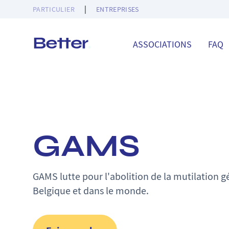
|
PARTICULIER
ENTREPRISES
ASSOCIATIONS
FAQ
Better.
GAMS
GAMS lutte pour l'abolition de la mutilation g
Belgique et dans le monde.