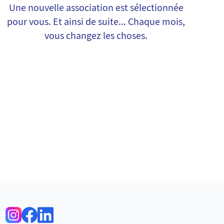
Une nouvelle association est sélectionnée
pour vous. Et ainsi de suite... Chaque mois,
vous changez les choses.