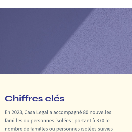
Chiffres clés
En 2023, Casa Legal a accompagné 80 nouvelles
familles ou personnes isolées ; portant à 370 le
nombre de familles ou personnes isolées suivies