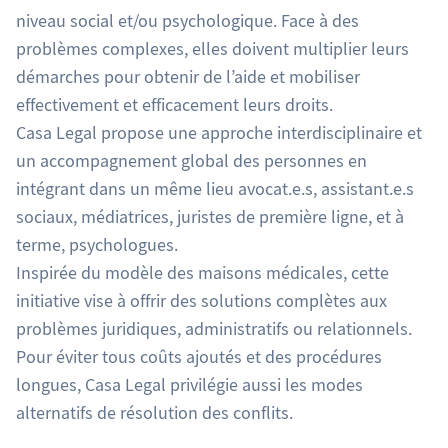
niveau social et/ou psychologique. Face à des
problèmes complexes, elles doivent multiplier leurs
démarches pour obtenir de l’aide et mobiliser
effectivement et efficacement leurs droits.
Casa Legal propose une approche interdisciplinaire et
un accompagnement global des personnes en
intégrant dans un même lieu avocat.e.s, assistant.e.s
sociaux, médiatrices, juristes de première ligne, et à
terme, psychologues.
Inspirée du modèle des maisons médicales, cette
initiative vise à offrir des solutions complètes aux
problèmes juridiques, administratifs ou relationnels.
Pour éviter tous coûts ajoutés et des procédures
longues, Casa Legal privilégie aussi les modes
alternatifs de résolution des conflits.