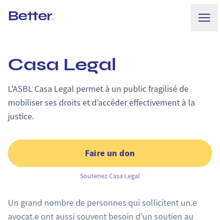
Ouvr
Better.
Casa Legal
L'ASBL Casa Legal permet à un public fragilisé de
mobiliser ses droits et d’accéder effectivement à la
justice.
Faire un don
Soutenez Casa Legal
Un grand nombre de personnes qui sollicitent un.e
avocat.e ont aussi souvent besoin d’un soutien au