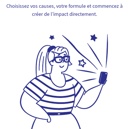
Choisissez vos causes, votre formule et commencez à
créer de l’impact directement.