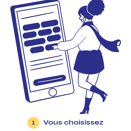
Vous choisissez
1