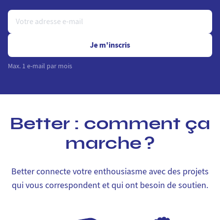
Je m'inscris
Max. 1 e-mail par mois
Better : comment ça
marche ?
Better connecte votre enthousiasme avec des projets
qui vous correspondent et qui ont besoin de soutien.