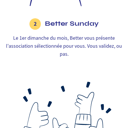
Better Sunday
2
Le 1er dimanche du mois, Better vous présente
l'association sélectionnée pour vous. Vous validez, ou
pas.