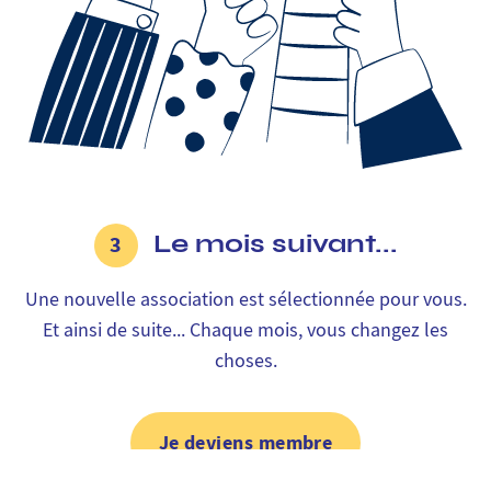
Le mois suivant...
3
Une nouvelle association est sélectionnée pour vous.
Et ainsi de suite... Chaque mois, vous changez les
choses.
Je deviens membre