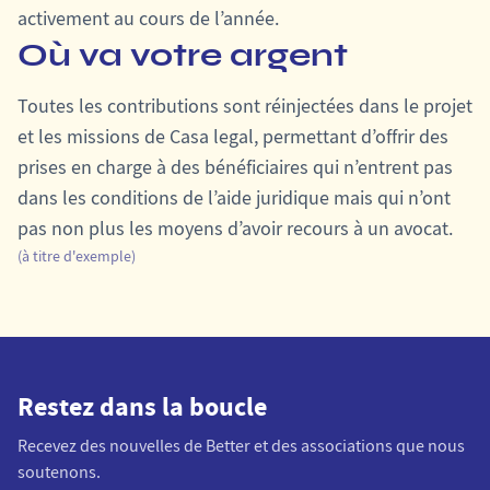
activement au cours de l’année.
Où va votre argent
Toutes les contributions sont réinjectées dans le projet
et les missions de Casa legal, permettant d’offrir des
prises en charge à des bénéficiaires qui n’entrent pas
dans les conditions de l’aide juridique mais qui n’ont
pas non plus les moyens d’avoir recours à un avocat.
(à titre d'exemple)
Restez dans la boucle
Recevez des nouvelles de Better et des associations que nous
soutenons.